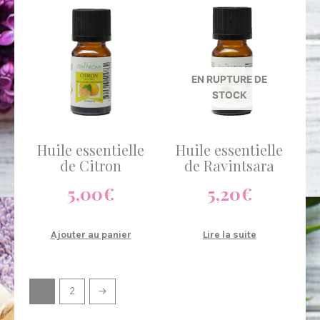
EN RUPTURE DE
STOCK
Huile essentielle
Huile essentielle
de Citron
de Ravintsara
5,00
€
5,20
€
Ajouter au panier
Lire la suite
1
2
→