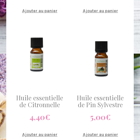
Ajouter au panier
Ajouter au panier
Huile essentielle
Huile essentielle
de Citronnelle
de Pin Sylvestre
4,40
€
5,00
€
Ajouter au panier
Ajouter au panier