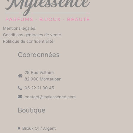
Mentions légales
Conditions générales de vente
Politique de confidentialité
Coordonnées
29 Rue Voltaire
82 000 Montauban
06 22 21 30 45
contact@mylessence.com
Boutique
Bijoux Or / Argent