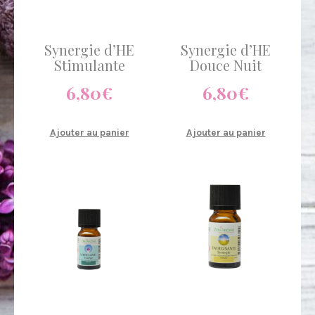
Synergie d’HE
Synergie d’HE
Stimulante
Douce Nuit
6,80
€
6,80
€
Ajouter au panier
Ajouter au panier