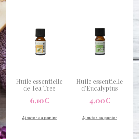
Huile essentielle
Huile essentielle
de Tea Tree
d’Eucalyptus
6,10
€
4,00
€
Ajouter au panier
Ajouter au panier