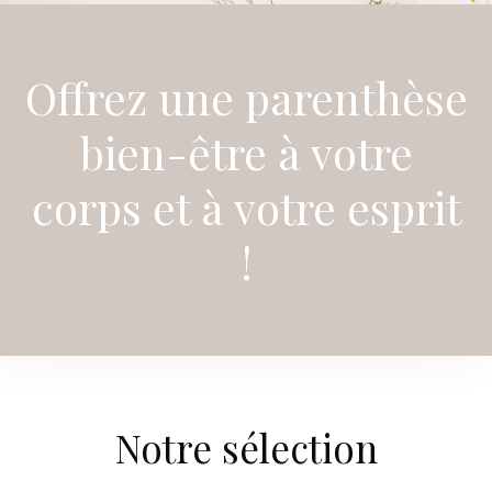
Offrez une parenthèse
bien-être à votre
corps et à votre esprit
!
Notre sélection