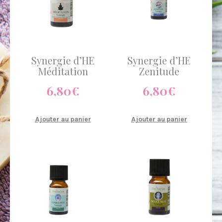
Synergie d’HE
Synergie d’HE
Méditation
Zenitude
6,80
€
6,80
€
Ajouter au panier
Ajouter au panier