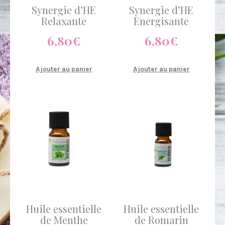
Synergie d’HE
Synergie d’HE
Relaxante
Energisante
6,80
€
6,80
€
Ajouter au panier
Ajouter au panier
Huile essentielle
Huile essentielle
de Menthe
de Romarin