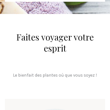
Faites voyager votre
esprit
Le bienfait des plantes où que vous soyez !