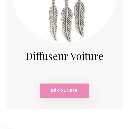
Diffuseur Voiture
DÉCOUVRIR