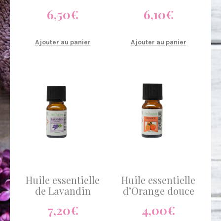
6,50
€
6,10
€
Ajouter au panier
Ajouter au panier
Huile essentielle
Huile essentielle
de Lavandin
d’Orange douce
7,20
€
4,00
€