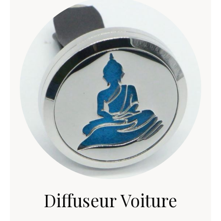
Diffuseur Voiture