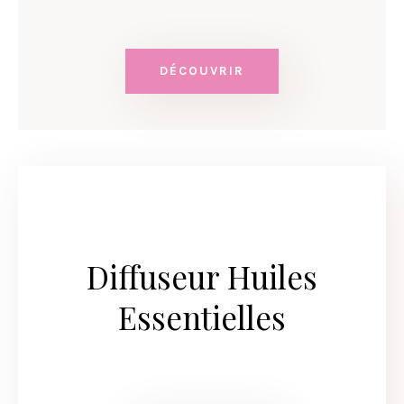
DÉCOUVRIR
Diffuseur Huiles
Essentielles