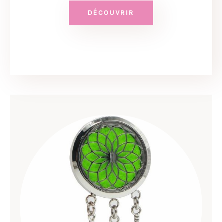
DÉCOUVRIR