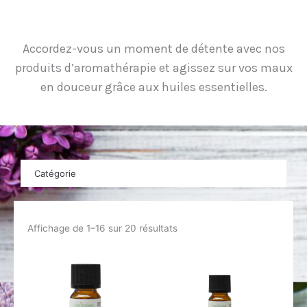
Accordez-vous un moment de détente avec nos
produits d’aromathérapie et agissez sur vos maux
en douceur grâce aux huiles essentielles.
Catégorie
Affichage de 1–16 sur 20 résultats